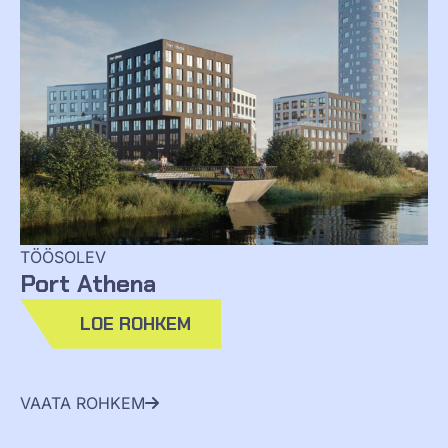
TÖÖSOLEV
Port Athena
LOE ROHKEM
VAATA ROHKEM