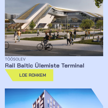
TÖÖSOLEV
Rail Baltic Ülemiste Terminal
LOE ROHKEM