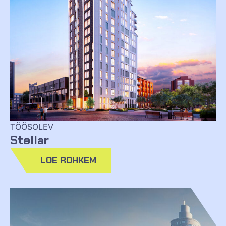
TÖÖSOLEV
Stellar
LOE ROHKEM